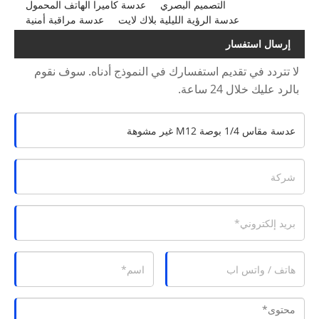
التصميم البصري
عدسة كاميرا الهاتف المحمول
عدسة الرؤية الليلية بلاك لايت
عدسة مراقبة أمنية
إرسال استفسار
لا تتردد في تقديم استفسارك في النموذج أدناه. سوف نقوم
بالرد عليك خلال 24 ساعة.