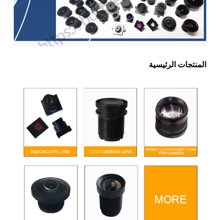
المنتجات الرئيسية