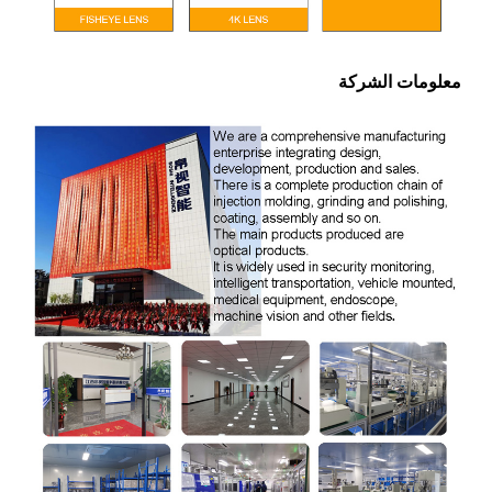
معلومات الشركة