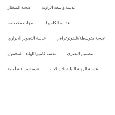
عدسة واسعة الزاوية
عدسة المنظار
عدسة الكاميرا
منتجات مخصصة
عدسة متوسطة/تليفوتوغرافي
عدسة التصوير الحراري
التصميم البصري
عدسة كاميرا الهاتف المحمول
عدسة الرؤية الليلية بلاك لايت
عدسة مراقبة أمنية