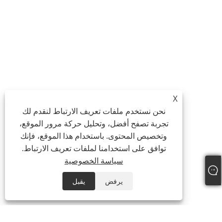
X
نحن نستخدم ملفات تعريف الارتباط لنقدم لك
تجربة تصفح أفضل، وتحليل حركة مرور الموقع،
وتخصيص المحتوى. باستخدام هذا الموقع، فإنك
توافق على استخدامنا لملفات تعريف الارتباط.
سياسة الخصوصية
يرفض
يقبل