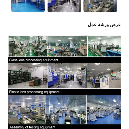
عرض ورشة عمل