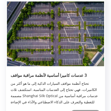
3 عدسات كاميرا أساسية لأنظمة مراقبة مواقف
السيارات الذكية
تحتاج أنظمة مواقف السيارات الذكية إلى ما هو أكثر من
الكاميرات، فهي تحتاج إلى العدسات المناسبة. استكشف ثلاث
عدسات مراقبة أساسية من Shanghai Silk Optical مصممة
للتغطية والتعرف على الذكاء الاصطناعي والأداء في الإضاءة
المنخفضة.