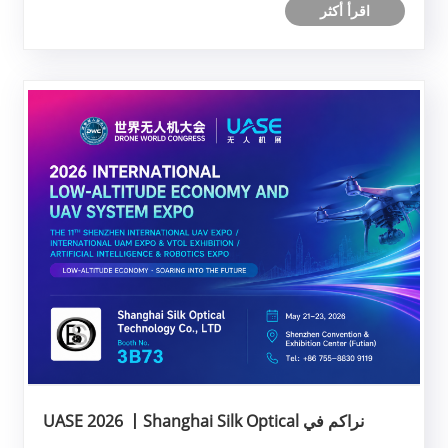
اقرأ أكثر
نراكم في UASE 2026 丨Shanghai Silk Optical
Technology Co., LTD