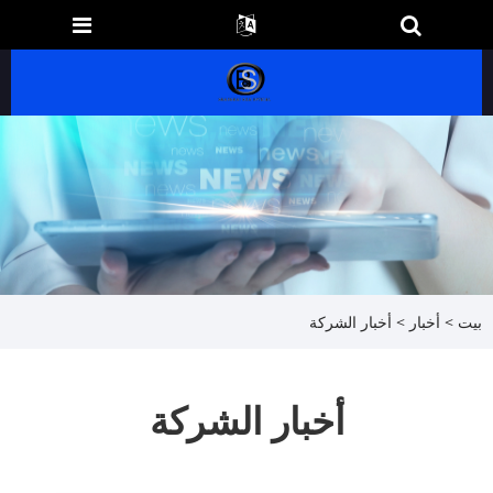
بيت
>
أخبار
> أخبار الشركة
أخبار الشركة