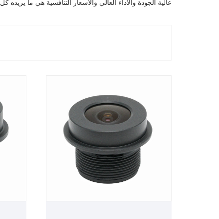
عالية الجودة والأداء العالي والأسعار التنافسية هي ما يريده كل