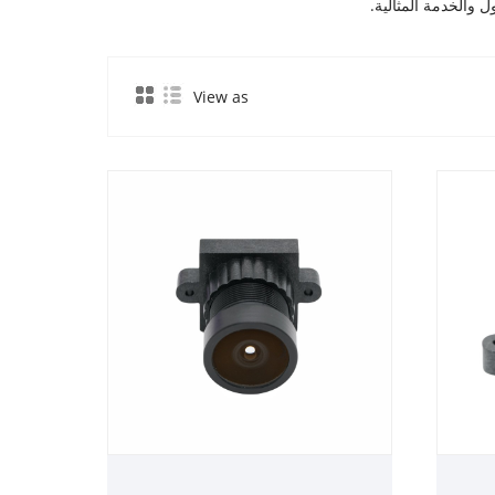
ل والخدمة المثالية.
View as