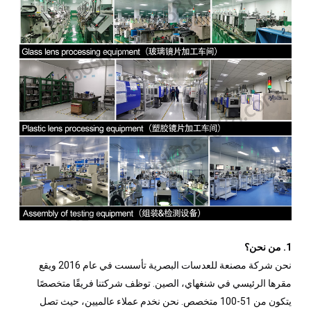
1. من نحن؟
نحن شركة مصنعة للعدسات البصرية تأسست في عام 2016 ويقع
مقرها الرئيسي في شنغهاي، الصين. توظف شركتنا فريقًا متخصصًا
يتكون من 51-100 متخصص. نحن نخدم عملاء عالميين، حيث تصل