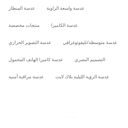
عدسة واسعة الزاوية
عدسة المنظار
عدسة الكاميرا
منتجات مخصصة
عدسة متوسطة/تليفوتوغرافي
عدسة التصوير الحراري
التصميم البصري
عدسة كاميرا الهاتف المحمول
عدسة الرؤية الليلية بلاك لايت
عدسة مراقبة أمنية