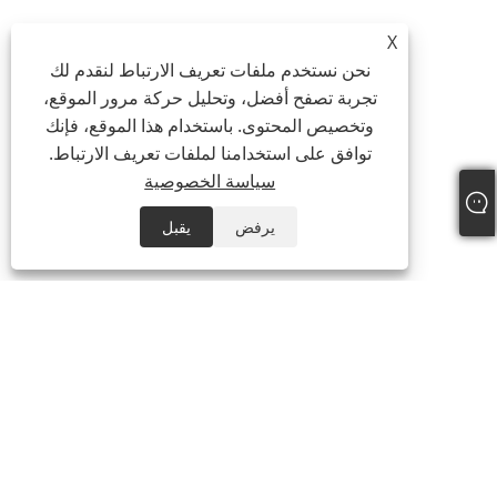
X
نحن نستخدم ملفات تعريف الارتباط لنقدم لك
تجربة تصفح أفضل، وتحليل حركة مرور الموقع،
وتخصيص المحتوى. باستخدام هذا الموقع، فإنك
توافق على استخدامنا لملفات تعريف الارتباط.
سياسة الخصوصية
يرفض
يقبل
هاتف:
+86-21-59963205