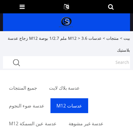
بيت
>
منتجات
>
عدسات M12
> 3.6 ملم 1/2.7 بوصة M12 زجاج عدسة
بلاستيك
عدسة بلاك لايت
جميع المنتجات
عدسات M12
عدسة ضوء النجوم
عدسة غير مشوهة
عدسة عين السمكة M12