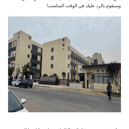
وسنقوم بالرد عليك في الوقت المناسب!