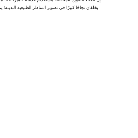
يخلقان نجاحًا كبيرًا في تصوير المناظر الطبيعية البديل