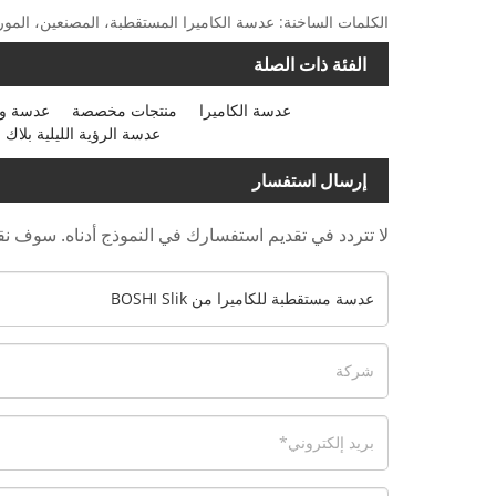
الكلمات الساخنة: عدسة الكاميرا المستقطبة، المصنعين، المو
الفئة ذات الصلة
عدسة الكاميرا
منتجات مخصصة
عدسة وا
عدسة الرؤية الليلية بلاك 
إرسال استفسار
لا تتردد في تقديم استفسارك في النموذج أدناه. سوف نقوم بال