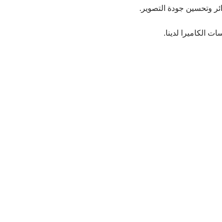
 الكاميرا لدينا.