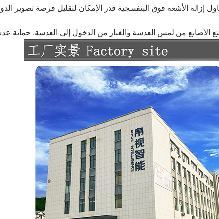
 الأصابع من لمس العدسة والغبار من الدخول إلى العدسة. حماية عدسات