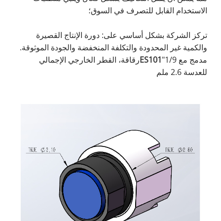
الاستخدام القابل للتصرف في السوق؛
تركز الشركة بشكل أساسي على: دورة الإنتاج القصيرة
والكمية غير المحدودة والتكلفة المنخفضة والجودة الموثوقة.
مدمج مع 1/9"
ES101
رقاقة، القطر الخارجي الإجمالي
للعدسة 2.6 ملم