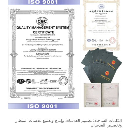
الكلمات الساخنة: تصميم العدسات وإنتاج وتصنيع عدسات المنظار
وتخصيص العدسات