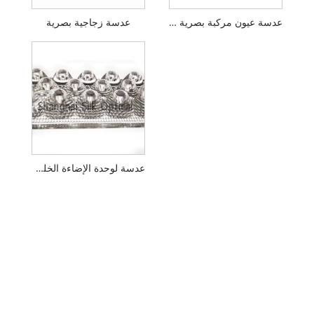
عدسة عيون مركبة بصرية من بوشي
عدسة زجاجية بصرية
عدسة لوحدة الإضاءة الخلفية HUD