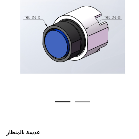
عدسة بالمنظار