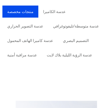
عدسة الكاميرا
منتجات مخصصة
عدسة متوسطة/تليفوتوغرافي
عدسة التصوير الحراري
التصميم البصري
عدسة كاميرا الهاتف المحمول
عدسة الرؤية الليلية بلاك لايت
عدسة مراقبة أمنية