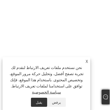
X
نحن نستخدم ملفات تعريف الارتباط لنقدم لك
تجربة تصفح أفضل، وتحليل حركة مرور الموقع،
وتخصيص المحتوى. باستخدام هذا الموقع، فإنك
توافق على استخدامنا لملفات تعريف الارتباط.
سياسة الخصوصية
يرفض
يقبل