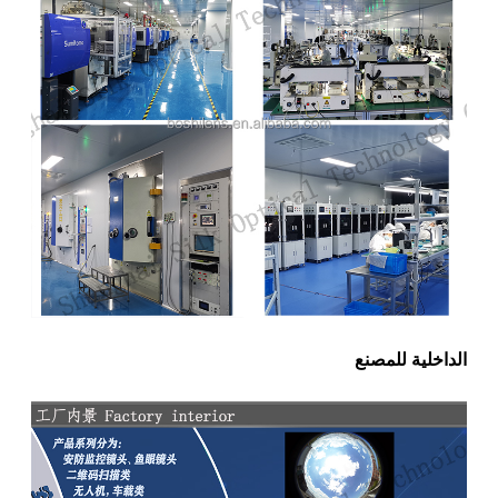
الداخلية للمصنع