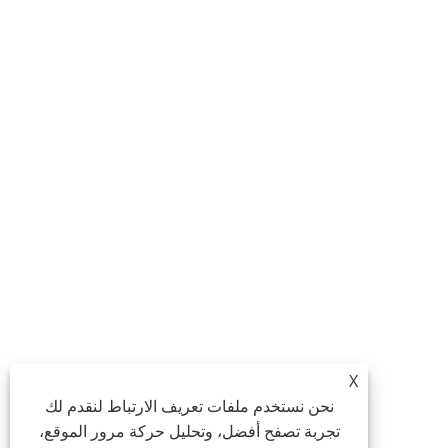
X
نحن نستخدم ملفات تعريف الارتباط لنقدم لك
تجربة تصفح أفضل، وتحليل حركة مرور الموقع،