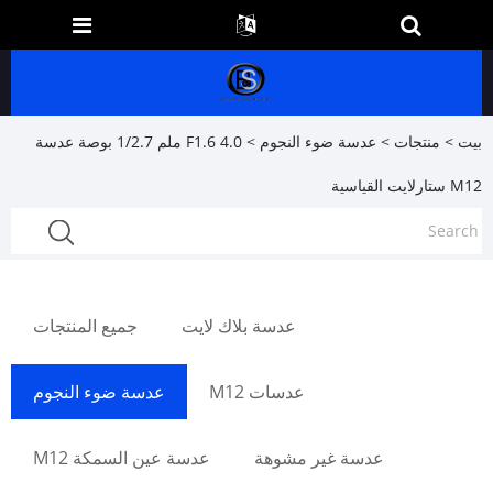
بيت
>
منتجات
>
عدسة ضوء النجوم
> F1.6 4.0 ملم 1/2.7 بوصة عدسة
M12 ستارلايت القياسية
عدسة بلاك لايت
جميع المنتجات
عدسات M12
عدسة ضوء النجوم
عدسة غير مشوهة
عدسة عين السمكة M12