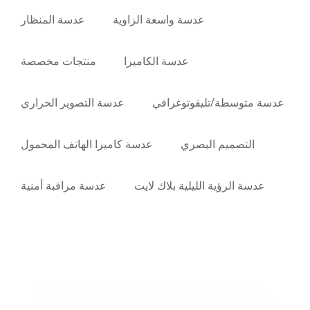
عدسة واسعة الزاوية
عدسة المنظار
عدسة الكاميرا
منتجات مخصصة
عدسة متوسطة/تليفوتوغرافي
عدسة التصوير الحراري
التصميم البصري
عدسة كاميرا الهاتف المحمول
عدسة الرؤية الليلية بلاك لايت
عدسة مراقبة أمنية