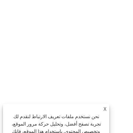
X
نحن نستخدم ملفات تعريف الارتباط لنقدم لك
تجربة تصفح أفضل، وتحليل حركة مرور الموقع،
وتخصيص المحتوى. باستخدام هذا الموقع، فإنك