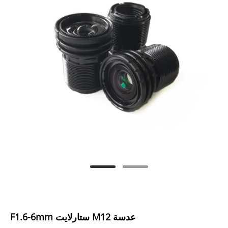
عدسة M12 ستارلايت F1.6-6mm