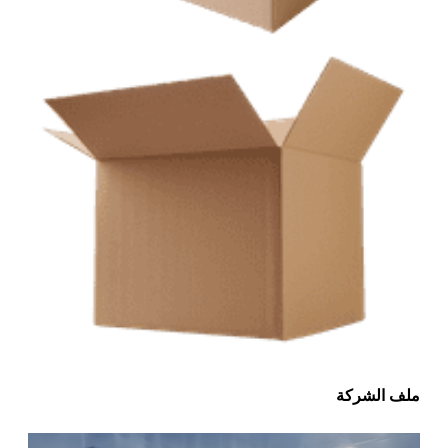
ملف الشركة