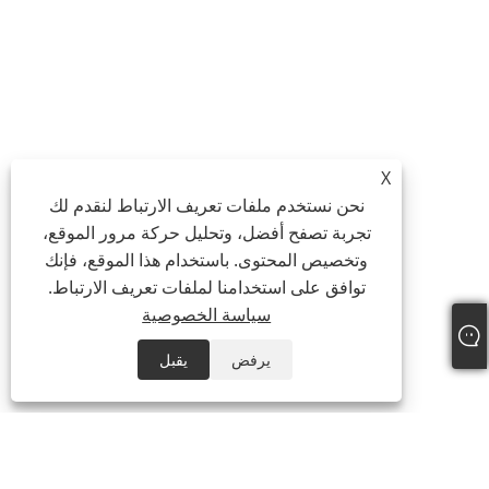
X
نحن نستخدم ملفات تعريف الارتباط لنقدم لك
تجربة تصفح أفضل، وتحليل حركة مرور الموقع،
وتخصيص المحتوى. باستخدام هذا الموقع، فإنك
توافق على استخدامنا لملفات تعريف الارتباط.
سياسة الخصوصية
يرفض
يقبل