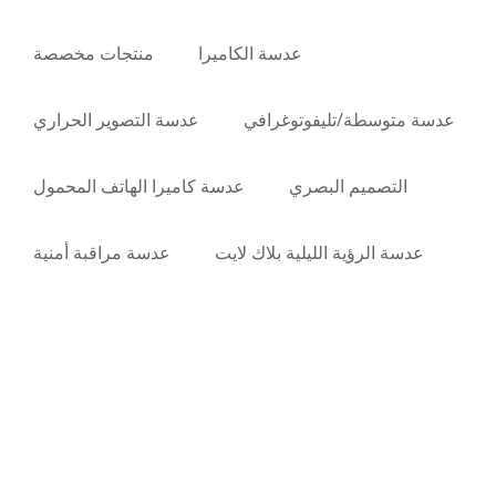
عدسة الكاميرا
منتجات مخصصة
عدسة متوسطة/تليفوتوغرافي
عدسة التصوير الحراري
التصميم البصري
عدسة كاميرا الهاتف المحمول
عدسة الرؤية الليلية بلاك لايت
عدسة مراقبة أمنية