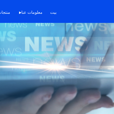
بيت
معلومات عنا
منتجا