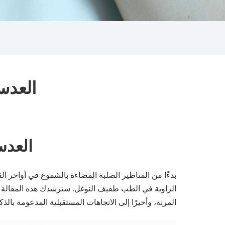
العدس
العدس
الزاوية في الطب طفيف التوغل. سترشدك هذه المقالة عبر 
المرنة، وأخيرًا إلى الاتجاهات المستقبلية المدعومة ب