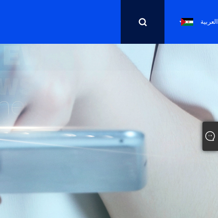
العربية