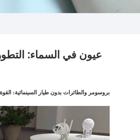
عيون في السماء: التطور
بروسومر والطائرات بدون طيار السينمائية: القوة 