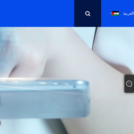
العربية