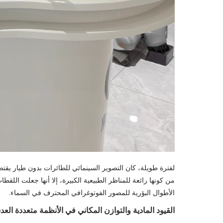
من كونها رائعة للمناظر الطبيعية الكبيرة، إلا أنها جعلت اللقط
الأطوال البؤرية للمصور الفوتوغرافي المحترف في السماء.
القيود المادية والتوازن المكاني في الأنظمة متعددة الع