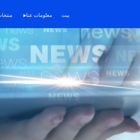
بيت
معلومات عنا
منتجا