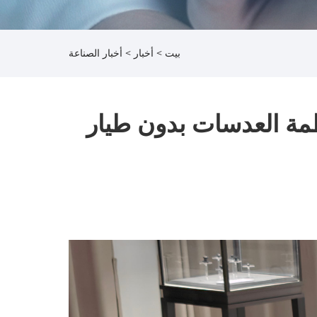
بيت
>
أخبار
>
أخبار الصناعة
ظمة العدسات بدون طيار