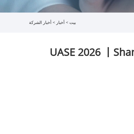
بيت
>
أخبار
>
أخبار الشركة