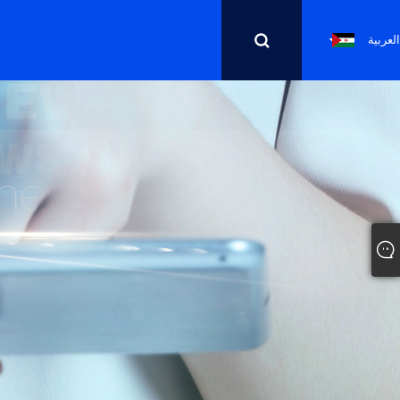
العربية