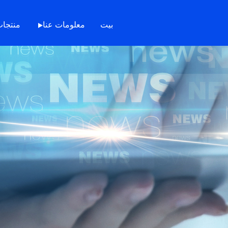
بيت
معلومات عنا
منتجا