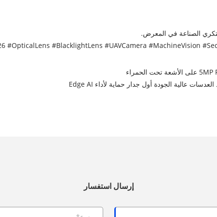
مبتكري الصناعة في المعرض.
سات عالية الجودة أول جدار حماية لأداء Edge AI
إرسال استفسار