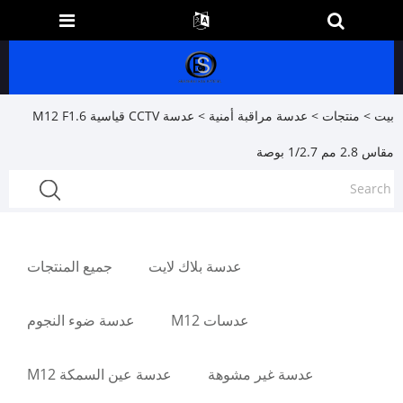
بيت
>
منتجات
>
عدسة مراقبة أمنية
> عدسة CCTV قياسية M12 F1.6
مقاس 2.8 مم 1/2.7 بوصة
عدسة بلاك لايت
جميع المنتجات
عدسات M12
عدسة ضوء النجوم
عدسة غير مشوهة
عدسة عين السمكة M12