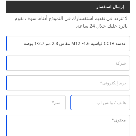
إرسال استفسار
لا تتردد في تقديم استفسارك في النموذج أدناه. سوف نقوم
بالرد عليك خلال 24 ساعة.