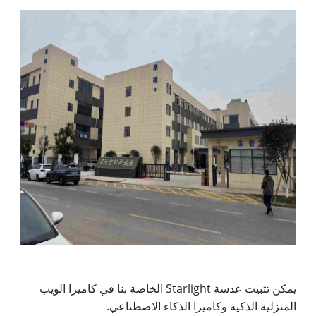
يمكن تثبيت عدسة Starlight الخاصة بنا في كاميرا الويب
المنزلية الذكية وكاميرا الذكاء الاصطناعي.