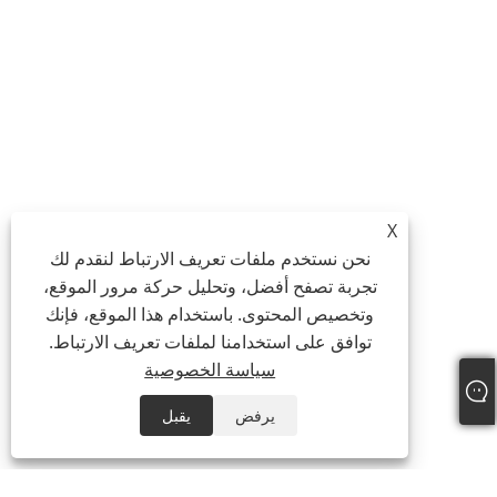
X
نحن نستخدم ملفات تعريف الارتباط لنقدم لك
تجربة تصفح أفضل، وتحليل حركة مرور الموقع،
وتخصيص المحتوى. باستخدام هذا الموقع، فإنك
توافق على استخدامنا لملفات تعريف الارتباط.
سياسة الخصوصية
يرفض
يقبل