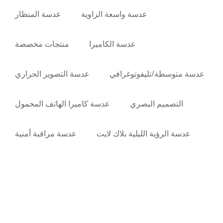
عدسة واسعة الزاوية
عدسة المنظار
عدسة الكاميرا
منتجات مخصصة
عدسة متوسطة/تليفوتوغرافي
عدسة التصوير الحراري
التصميم البصري
عدسة كاميرا الهاتف المحمول
عدسة الرؤية الليلية بلاك لايت
عدسة مراقبة أمنية