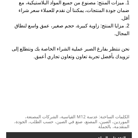
1. ميزات المنتج: مصنوع من جميع المواد البلاستيكية، مع
ضمان جودة المنتجات، يمكننا أن نقدم للعملاء سعر شراء
أقل.
2. مزايا المنتج: زاوية كبيرة، حجم صغير، عمق واسع لنطاق
المجال.
نحن ننتظر بفارغ الصبر عملية الشراء الخاصة بك ونتطلع إلى
تزويدك بأفضل تجربة تعاون وتعاون تجاري أعمق.
الكلمات الساخنة: عدسة M12 القياسية، الشركات المصنعة،
الموردين، الصين، المصنع، صنع في الصين، حسب الطلب، الجودة،
المتقدمة، بالجملة