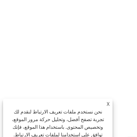
X
نحن نستخدم ملفات تعريف الارتباط لنقدم لك
تجربة تصفح أفضل، وتحليل حركة مرور الموقع،
وتخصيص المحتوى. باستخدام هذا الموقع، فإنك
توافق على استخدامنا لملفات تعريف الارتباط.