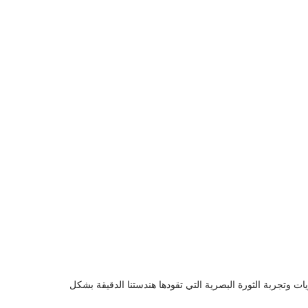
ت وتجربة الثورة البصرية التي تقودها هندستنا الدقيقة بشكل