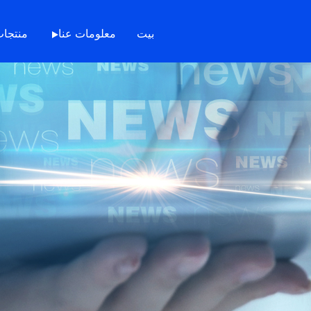
بيت
معلومات عنا
منتجا