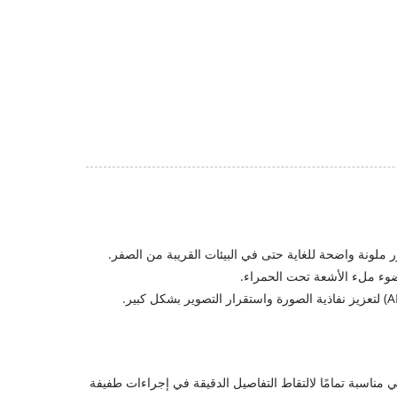
ي مناسبة تمامًا لالتقاط التفاصيل الدقيقة في إجراءات طفيفة