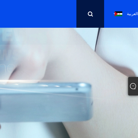
العربية