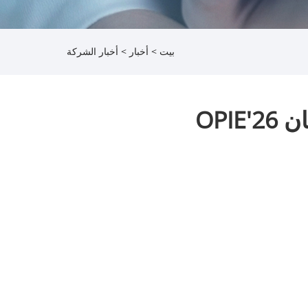
بيت
>
أخبار
>
أخبار الشركة