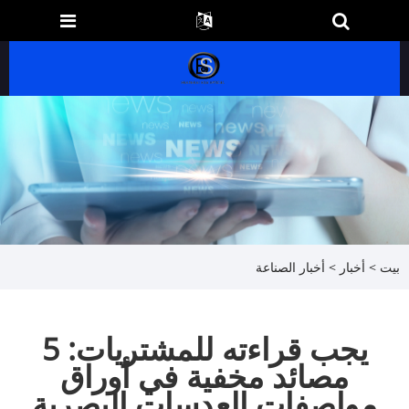
بيت
>
أخبار
>
أخبار الصناعة
يجب قراءته للمشتريات: 5
مصائد مخفية في أوراق
مواصفات العدسات البصرية