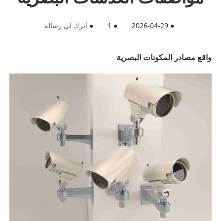
●
2026-04-29
●
1
●
اترك لي رسالة
واقع مصادر المكونات البصرية